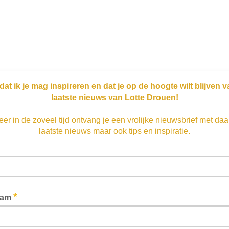
dat ik je mag inspireren en dat je op de hoogte wilt blijven v
laatste nieuws van Lotte Drouen!
er in de zoveel tijd ontvang je een vrolijke nieuwsbrief met daa
laatste nieuws
maar ook tips en inspiratie.
*
aam